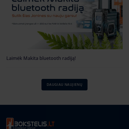
Laimėk Makita bluetooth radiją!
DAUGIAU NAUJIENŲ