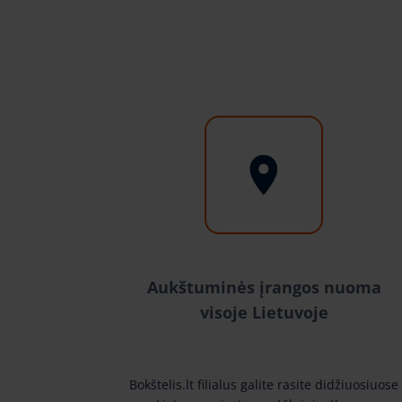
Aukštuminės įrangos nuoma
visoje Lietuvoje
Bokštelis.lt filialus galite rasite didžiuosiuose