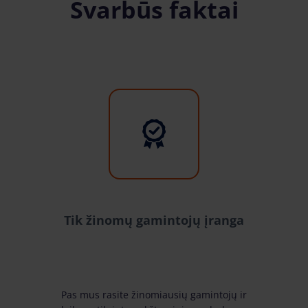
Svarbūs faktai
Tik žinomų gamintojų įranga
Pas mus rasite žinomiausių gamintojų ir