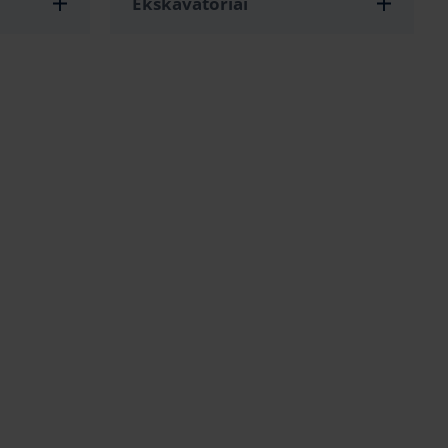
Ekskavatoriai