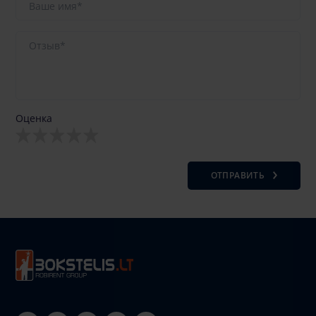
Оценка
ОТПРАВИТЬ