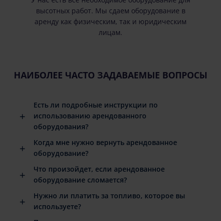
высотных работ. Мы сдаем оборудование в
аренду как физическим, так и юридическим
лицам.
НАИБОЛЕЕ ЧАСТО ЗАДАВАЕМЫЕ ВОПРОСЫ
Есть ли подробные инструкции по
использованию арендованного
оборудования?
Когда мне нужно вернуть арендованное
оборудование?
Что произойдет, если арендованное
оборудование сломается?
Нужно ли платить за топливо, которое вы
используете?