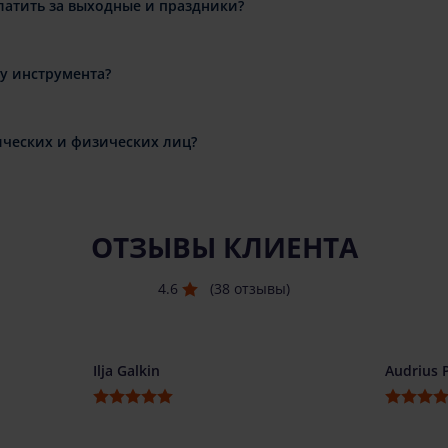
латить за выходные и праздники?
ду инструмента?
ческих и физических лиц?
ОТЗЫВЫ КЛИЕНТА
4.6
(38 отзывы)
Ilja Galkin
Audrius 