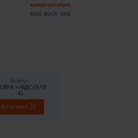
микроавтобусе
MAG_BUCK_1000
Всего:
4.90 €
+ НДС (3.13
€)
В КОРЗИНУ