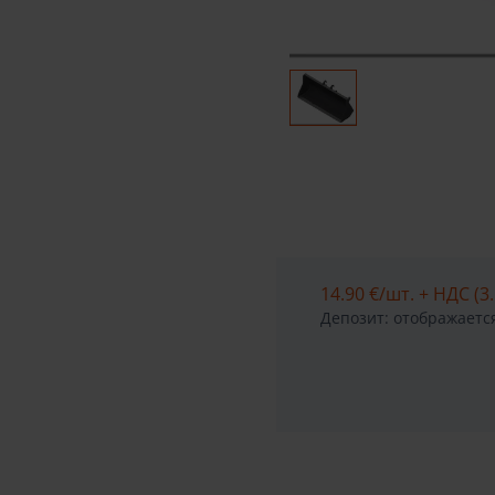
14.90 €
/шт. + НДС (3.
Депозит: отображается