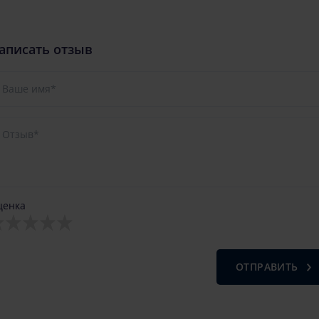
аписать отзыв
ценка
ОТПРАВИТЬ