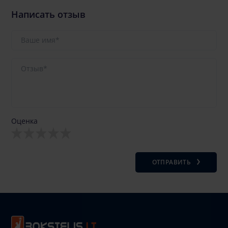
Написать отзыв
Оценка
ОТПРАВИТЬ