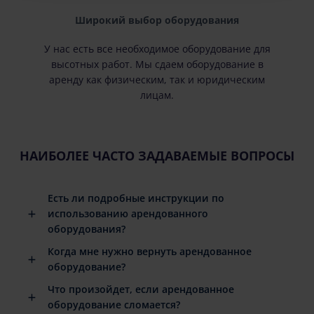
Широкий выбор оборудования
У нас есть все необходимое оборудование для
высотных работ. Мы сдаем оборудование в
аренду как физическим, так и юридическим
лицам.
НАИБОЛЕЕ ЧАСТО ЗАДАВАЕМЫЕ ВОПРОСЫ
Есть ли подробные инструкции по
использованию арендованного
оборудования?
Когда мне нужно вернуть арендованное
оборудование?
Что произойдет, если арендованное
оборудование сломается?