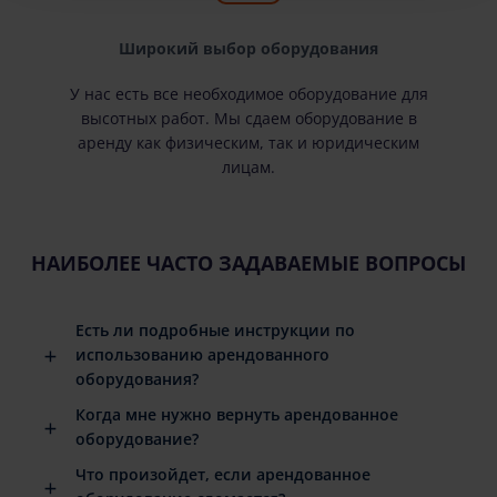
Широкий выбор оборудования
У нас есть все необходимое оборудование для
высотных работ. Мы сдаем оборудование в
аренду как физическим, так и юридическим
лицам.
НАИБОЛЕЕ ЧАСТО ЗАДАВАЕМЫЕ ВОПРОСЫ
Есть ли подробные инструкции по
использованию арендованного
оборудования?
Когда мне нужно вернуть арендованное
оборудование?
Что произойдет, если арендованное