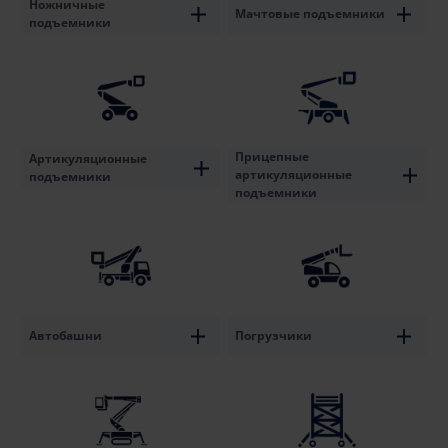
Ножничные
Мачтовые подъемники
подъемники
Прицепные
Артикуляционные
артикуляционные
подъемники
подъемники
Автобашни
Погрузчики