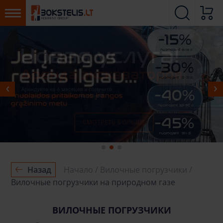
СМОТРЕТЬ БОЛЬШЕ
БОЛЕЕ
Назад
Начало
Вилочные погрузчики
Вилочные погрузчики на природном газе
ВИЛОЧНЫЕ ПОГРУЗЧИКИ