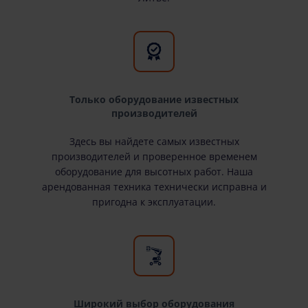
Только оборудование известных
производителей
Здесь вы найдете самых известных
производителей и проверенное временем
оборудование для высотных работ. Наша
арендованная техника технически исправна и
пригодна к эксплуатации.
Широкий выбор оборудования