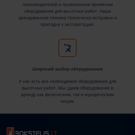
производителей и проверенное временем
оборудование для высотных работ. Наша
арендованная техника технически исправна и
пригодна к эксплуатации.
Широкий выбор оборудования
У нас есть все необходимое оборудование для
высотных работ. Мы сдаем оборудование в
аренду как физическим, так и юридическим
лицам.