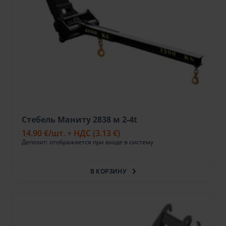
Стебель Маниту 2838 м 2-4t
14.90 €
/шт. + НДС
(3.13 €)
Депозит: отображается при входе в систему
В КОРЗИНУ