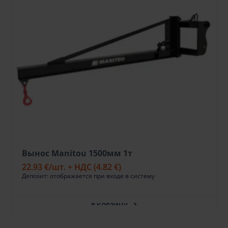
Вынос Manitou 1500мм 1т
22.93 €
/шт. + НДС
(4.82 €)
Депозит: отображается при входе в систему
В КОРЗИНУ