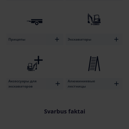
Прицепы
Экскаваторы
Аксессуары для
Алюминиевые
экскаваторов
лестницы
Svarbus faktai