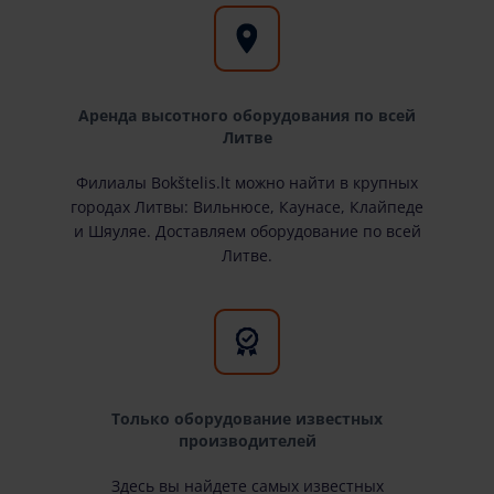
Аренда высотного оборудования по всей
Литве
Филиалы Bokštelis.lt можно найти в крупных
городах Литвы: Вильнюсе, Каунасе, Клайпеде
и Шяуляе. Доставляем оборудование по всей
Литве.
Только оборудование известных
производителей
Здесь вы найдете самых известных