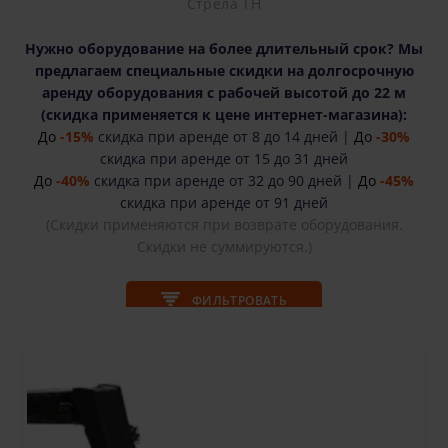
Стрела ТН
Нужно оборудование на более длительный срок? Мы
предлагаем специальные скидки на долгосрочную
аренду оборудования с рабочей высотой до 22 м
(cкидка применяется к цене интернет-магазина):
До
-15%
скидка при аренде от 8 до 14 дней |
До
-30%
скидка при аренде от 15 до 31 дней
До
-40%
скидка при аренде от 32 до 90 дней |
До
-45%
скидка при аренде от 91 дней
(Скидки применяются при возврате оборудования.
Скидки не суммируются.)
ФИЛЬТРОВАТЬ