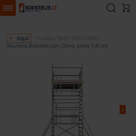
Atgal
Pradžia
BoSS 1450 CLIMA
Aliuminis Bokštelis (2m, Clima, plotis 1.45 m)