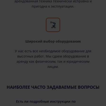
арендованная техника технически исправна и
пригодна к эксплуатации.
Широкий выбор оборудования
У нас есть все необходимое оборудование для
высотных работ. Мы сдаем оборудование в
аренду как физическим, так и юридическим
лицам.
НАИБОЛЕЕ ЧАСТО ЗАДАВАЕМЫЕ ВОПРОСЫ
Есть ли подробные инструкции по