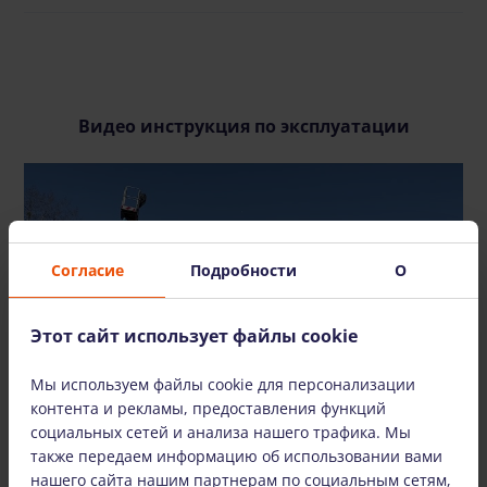
Видео инструкция по эксплуатации
Согласие
Подробности
О
СМОТРЕТЬ ВИДЕО
Этот сайт использует файлы cookie
Мы используем файлы cookie для персонализации
контента и рекламы, предоставления функций
социальных сетей и анализа нашего трафика. Мы
также передаем информацию об использовании вами
нашего сайта нашим партнерам по социальным сетям,