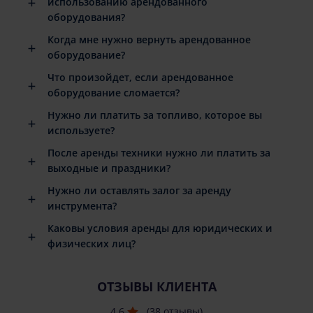
использованию арендованного
оборудования?
Когда мне нужно вернуть арендованное
оборудование?
Что произойдет, если арендованное
оборудование сломается?
Нужно ли платить за топливо, которое вы
используете?
После аренды техники нужно ли платить за
выходные и праздники?
Нужно ли оставлять залог за аренду
инструмента?
Каковы условия аренды для юридических и
физических лиц?
ОТЗЫВЫ КЛИЕНТА
4.6
(38 отзывы)