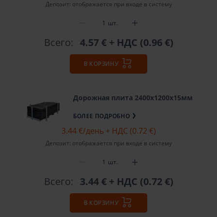
Депозит: отображается при входе в систему
шт.
Всего:
4.57 €
+ НДС (0.96 €)
В КОРЗИНУ
Дорожная плита 2400х1200х15мм
БОЛЕЕ ПОДРОБНО
3.44 €
/день + НДС (0.72 €)
Депозит: отображается при входе в систему
шт.
Всего:
3.44 €
+ НДС (0.72 €)
В КОРЗИНУ