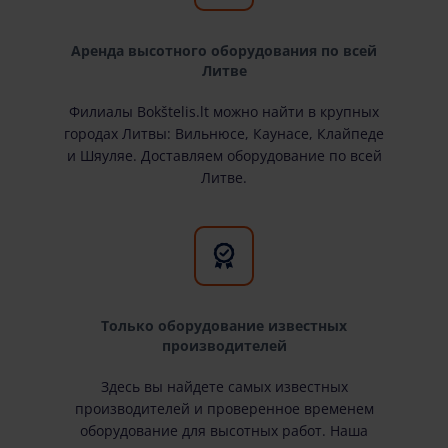
Аренда высотного оборудования по всей
Литве
Филиалы Bokštelis.lt можно найти в крупных
городах Литвы: Вильнюсе, Каунасе, Клайпеде
и Шяуляе. Доставляем оборудование по всей
Литве.
Только оборудование известных
производителей
Здесь вы найдете самых известных
производителей и проверенное временем
оборудование для высотных работ. Наша