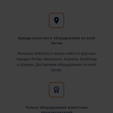
Аренда высотного оборудования по всей
Литве
Филиалы Bokštelis.lt можно найти в крупных
городах Литвы: Вильнюсе, Каунасе, Клайпеде
и Шяуляе. Доставляем оборудование по всей
Литве.
Только оборудование известных
производителей