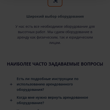
Широкий выбор оборудования
У нас есть все необходимое оборудование для
высотных работ. Мы сдаем оборудование в
аренду как физическим, так и юридическим
лицам.
НАИБОЛЕЕ ЧАСТО ЗАДАВАЕМЫЕ ВОПРОСЫ
Есть ли подробные инструкции по
использованию арендованного
оборудования?
Когда мне нужно вернуть арендованное
оборудование?