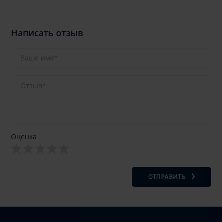
Написать отзыв
Оценка
ОТПРАВИТЬ