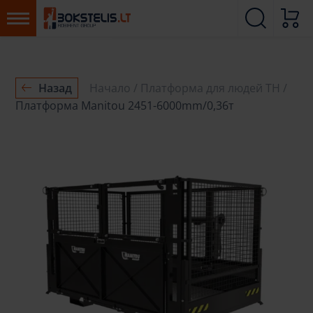
Назад
Начало
Платформа для людей ТН
Платформа Manitou 2451-6000mm/0,36т