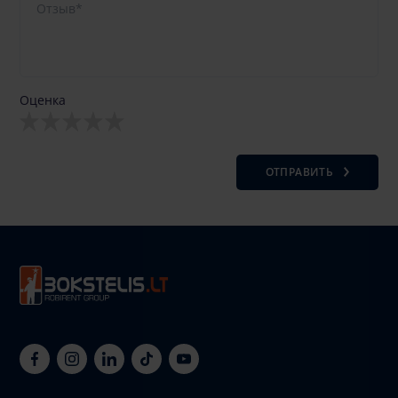
Оценка
ОТПРАВИТЬ