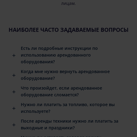
лицам.
НАИБОЛЕЕ ЧАСТО ЗАДАВАЕМЫЕ ВОПРОСЫ
Есть ли подробные инструкции по
использованию арендованного
оборудования?
Когда мне нужно вернуть арендованное
оборудование?
Что произойдет, если арендованное
оборудование сломается?
Нужно ли платить за топливо, которое вы
используете?
После аренды техники нужно ли платить за
выходные и праздники?