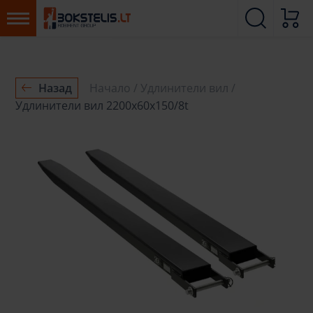
Назад
Начало
Удлинители вил
Удлинители вил 2200x60x150/8t