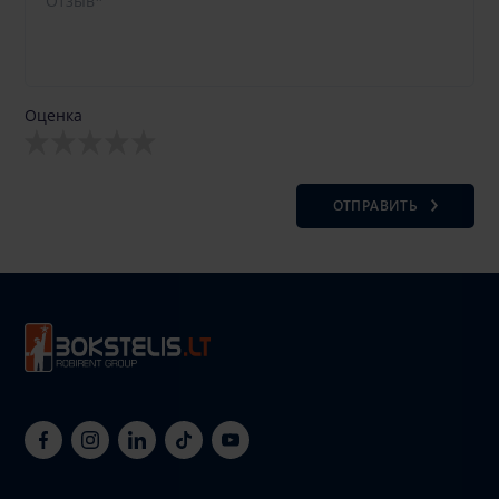
Оценка
ОТПРАВИТЬ