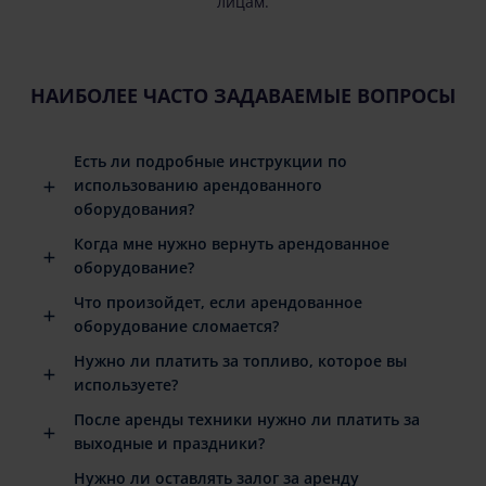
лицам.
НАИБОЛЕЕ ЧАСТО ЗАДАВАЕМЫЕ ВОПРОСЫ
Есть ли подробные инструкции по
использованию арендованного
оборудования?
Когда мне нужно вернуть арендованное
оборудование?
Что произойдет, если арендованное
оборудование сломается?
Нужно ли платить за топливо, которое вы
используете?
После аренды техники нужно ли платить за
выходные и праздники?
Нужно ли оставлять залог за аренду