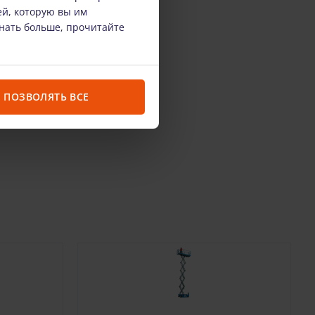
ей, которую вы им
знать больше, прочитайте
ПОЗВОЛЯТЬ ВСЕ