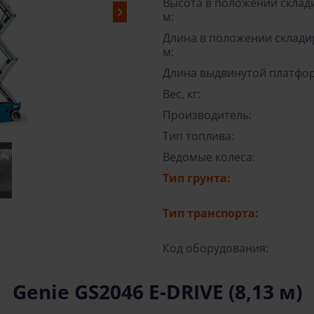
Высота в положении склад
м:
Длина в положении склади
м:
Длина выдвинутой платфор
Вес, кг:
Производитель:
Тип топлива:
Ведомые колеса:
Тип грунта:
Тип транспорта:
Код оборудования:
Genie GS2046 E-DRIVE (8,13 м)