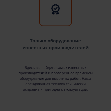
Только оборудование
известных производителей
Здесь вы найдете самых известных
производителей и проверенное временем
оборудование для высотных работ. Наша
арендованная техника технически
исправна и пригодна к эксплуатации.