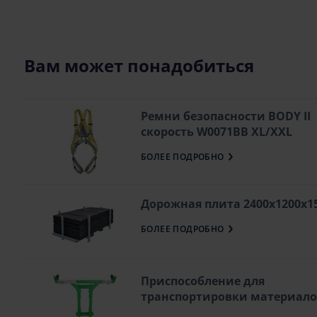
Вам может понадобиться
Ремни безопасности BODY II
скорость W0071BB XL/XXL
БОЛЕЕ ПОДРОБНО
Дорожная плита 2400х1200х
БОЛЕЕ ПОДРОБНО
Приспособление для
транспортировки материалов