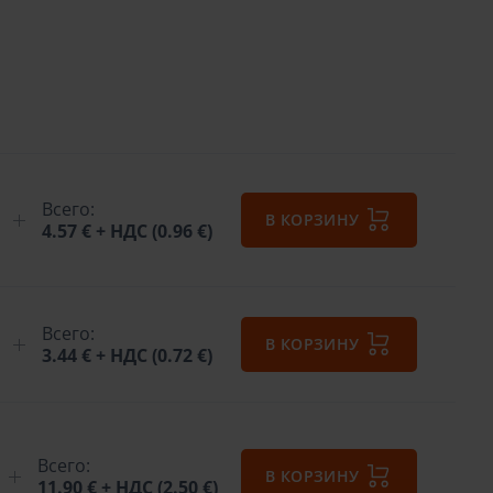
Всего:
В КОРЗИНУ
4.57 €
+ НДС (0.96 €)
Всего:
В КОРЗИНУ
3.44 €
+ НДС (0.72 €)
Всего:
В КОРЗИНУ
11.90 €
+ НДС (2.50 €)