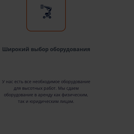
Широкий выбор оборудования
У нас есть все необходимое оборудование
для высотных работ. Мы сдаем
оборудование в аренду как физическим,
так и юридическим лицам.