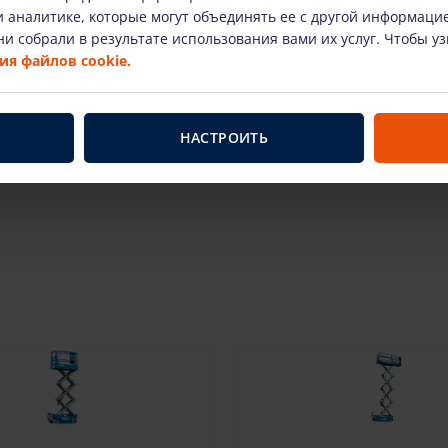
 аналитике, которые могут объединять ее с другой информаци
и собрали в результате использования вами их услуг. Чтобы у
я файлов cookie.
НАСТРОИТЬ