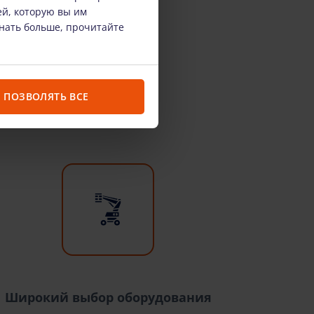
ей, которую вы им
знать больше, прочитайте
ПОЗВОЛЯТЬ ВСЕ
Широкий выбор оборудования