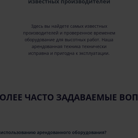
известных производителей
Здесь вы найдете самых известных
производителей и проверенное временем
оборудование для высотных работ. Наша
арендованная техника технически
исправна и пригодна к эксплуатации.
ОЛЕЕ ЧАСТО ЗАДАВАЕМЫЕ ВО
 использованию арендованного оборудования?