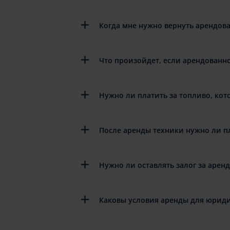
Когда мне нужно вернуть арендов
Что произойдет, если арендованн
Нужно ли платить за топливо, кот
После аренды техники нужно ли п
Нужно ли оставлять залог за арен
Каковы условия аренды для юриди