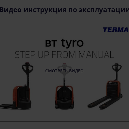
Видео инструкция по эксплуатаци
СМОТРЕТЬ ВИДЕО