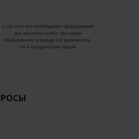
У нас есть все необходимое оборудование
для высотных работ. Мы сдаем
оборудование в аренду как физическим,
так и юридическим лицам.
ПРОСЫ