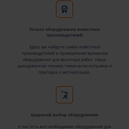
Только оборудование известных
производителей
Здесь вы найдете самых известных
производителей и проверенное временем
оборудование для высотных работ. Наша
арендованная техника технически исправна и
пригодна к эксплуатации.
Широкий выбор оборудования
У нас есть все необходимое оборудование для