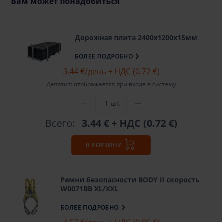
Вам может понадобиться
Дорожная плита 2400х1200х15мм
БОЛЕЕ ПОДРОБНО
3.44 €
/день + НДС (0.72 €)
Депозит: отображается при входе в систему
шт.
Всего:
3.44 €
+ НДС (0.72 €)
В КОРЗИНУ
Ремни безопасности BODY II скорость
W0071BB XL/XXL
БОЛЕЕ ПОДРОБНО