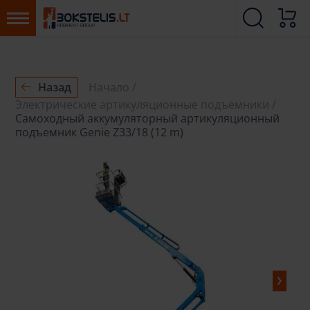
Назад
Начало
Электрические артикуляционные подъемники
Самоходный аккумуляторный артикуляционный
подъемник Genie Z33/18 (12 m)