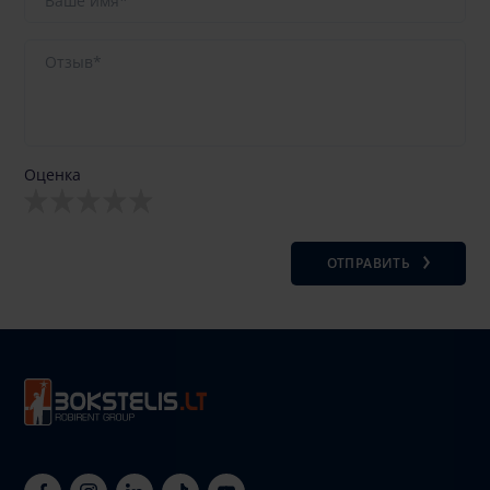
Оценка
ОТПРАВИТЬ