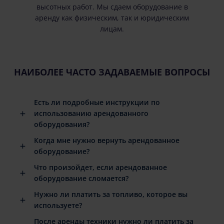
высотных работ. Мы сдаем оборудование в
аренду как физическим, так и юридическим
лицам.
НАИБОЛЕЕ ЧАСТО ЗАДАВАЕМЫЕ ВОПРОСЫ
Есть ли подробные инструкции по
использованию арендованного
оборудования?
Когда мне нужно вернуть арендованное
оборудование?
Что произойдет, если арендованное
оборудование сломается?
Нужно ли платить за топливо, которое вы
используете?
После аренды техники нужно ли платить за