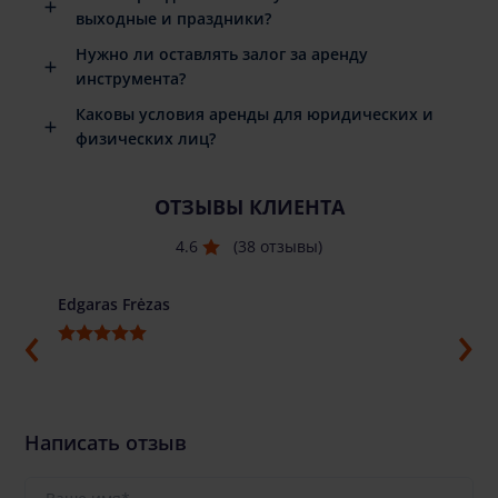
выходные и праздники?
Нужно ли оставлять залог за аренду
инструмента?
Каковы условия аренды для юридических и
физических лиц?
ОТЗЫВЫ КЛИЕНТА
4.6
(38 отзывы)
Edgaras Frėzas
Ilja G
Написать отзыв