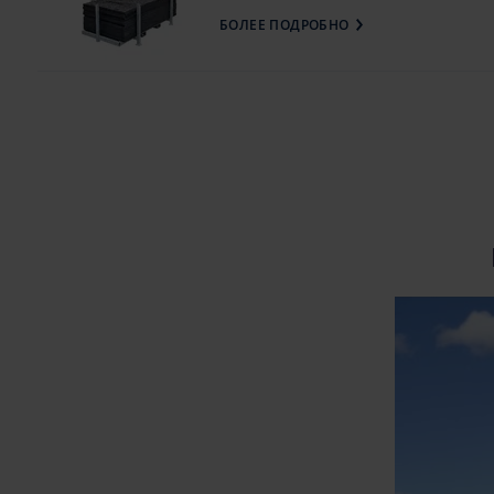
БОЛЕЕ ПОДРОБНО