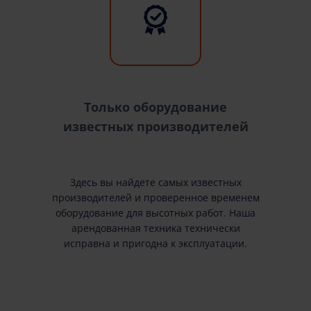
Только оборудование
известных производителей
Здесь вы найдете самых известных
производителей и проверенное временем
оборудование для высотных работ. Наша
арендованная техника технически
исправна и пригодна к эксплуатации.