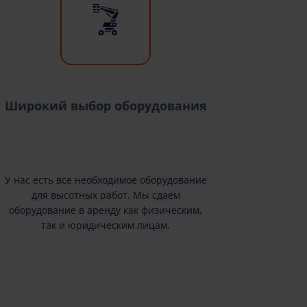
Широкий выбор оборудования
У нас есть все необходимое оборудование
для высотных работ. Мы сдаем
оборудование в аренду как физическим,
так и юридическим лицам.