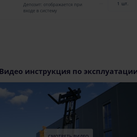
шт.
Депозит: отображается при
входе в систему
Видео инструкция по эксплуатаци
СМОТРЕТЬ ВИДЕО