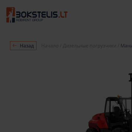
Назад
Начало
Дизельные погрузчики
Мани