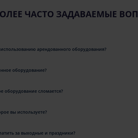
ОЛЕЕ ЧАСТО ЗАДАВАЕМЫЕ ВО
 использованию арендованного оборудования?
анное оборудование?
ое оборудование сломается?
орое вы используете?
латить за выходные и праздники?