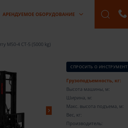
АРЕНДУЕМОЕ ОБОРУДОВАНИЕ
Бронирование зак
ту М50-4 СТ-5 (5000 kg)
СПРОСИТЬ О ИНСТРУМЕНТ
Грузоподъемность, кг:
Высота машины, м:
Ширина, м:
Макс. высота подъема, м:
Вес, кг:
Производитель: