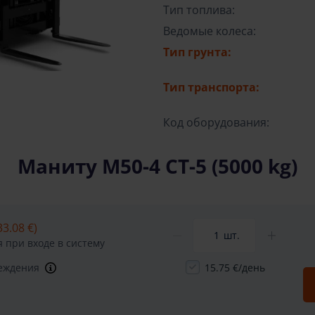
Тип топлива:
Ведомые колеса:
Тип грунта:
Тип транспорта:
Код оборудования:
Маниту М50-4 СТ-5 (5000 kg)
33.08 €)
шт.
 при входе в систему
реждения
15.75 €/день