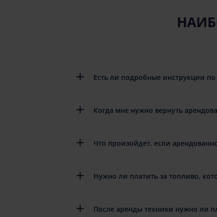
НАИБ
Есть ли подробные инструкции по
Когда мне нужно вернуть арендов
Что произойдет, если арендованн
Нужно ли платить за топливо, кот
После аренды техники нужно ли п