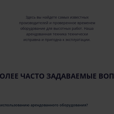
Здесь вы найдете самых известных
производителей и проверенное временем
оборудование для высотных работ. Наша
арендованная техника технически
исправна и пригодна к эксплуатации.
ОЛЕЕ ЧАСТО ЗАДАВАЕМЫЕ ВО
 использованию арендованного оборудования?