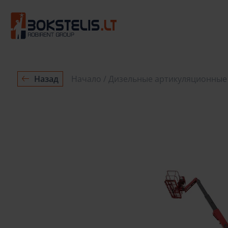
Назад
Начало
Дизельные артикуляционные