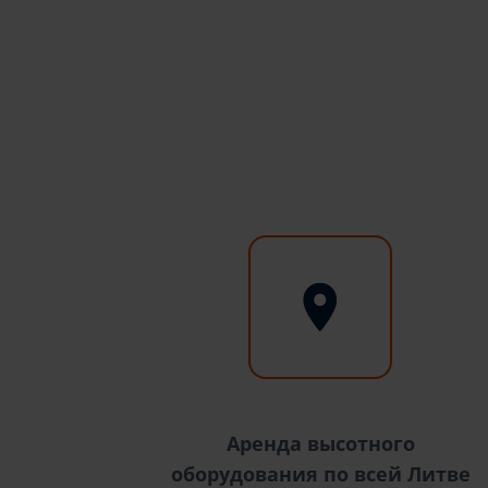
Аренда высотного
оборудования по всей Литве