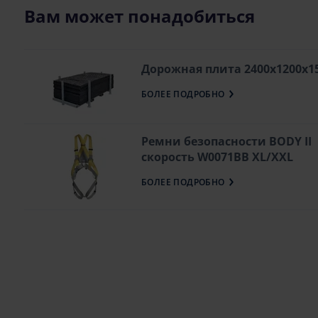
Вам может понадобиться
Дорожная плита 2400х1200х
БОЛЕЕ ПОДРОБНО
Ремни безопасности BODY II
скорость W0071BB XL/XXL
БОЛЕЕ ПОДРОБНО