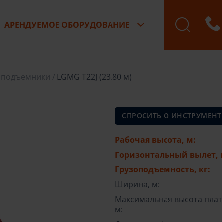
АРЕНДУЕМОЕ ОБОРУДОВАНИЕ
Бронирование зак
 подъемники
LGMG T22J (23,80 м)
СПРОСИТЬ О ИНСТРУМЕНТ
Рабочая высота, м:
Горизонтальный вылет, 
Грузоподъемность, кг:
Ширина, м:
Максимальная высота пла
м: