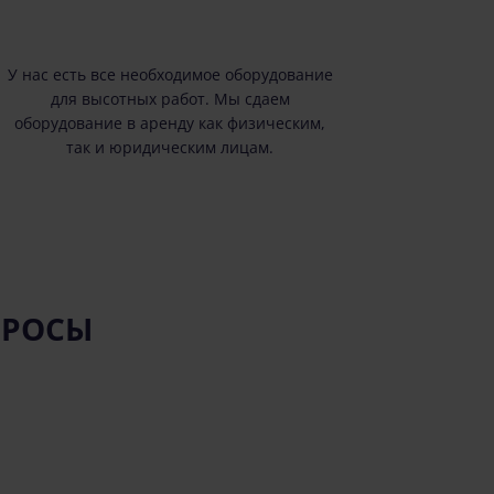
У нас есть все необходимое оборудование
для высотных работ. Мы сдаем
оборудование в аренду как физическим,
так и юридическим лицам.
ПРОСЫ