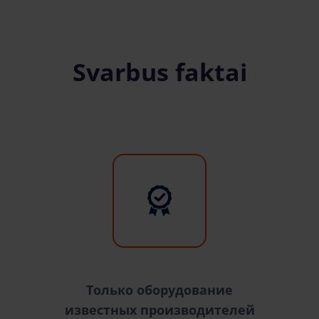
Svarbus faktai
Только оборудование
известных производителей