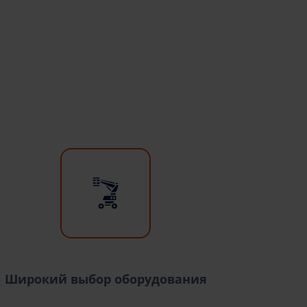
Широкий выбор оборудования