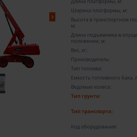
Длина платформы, м:
Ширина платформы, м:
Высота в транспортном по
м:
Длина подъемника в опущ
положении, м:
Вес, кг:
Производитель:
Тип топлива:
Емкость топливного бака, л
Ведомые колеса:
Тип грунта:
Тип транспорта:
Код оборудования: