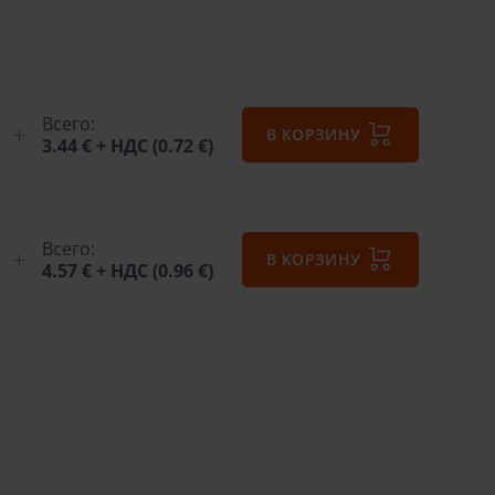
Всего:
В КОРЗИНУ
3.44 €
+ НДС (0.72 €)
Всего:
В КОРЗИНУ
4.57 €
+ НДС (0.96 €)