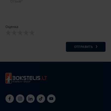
Оценка
ОТПРАВИТЬ