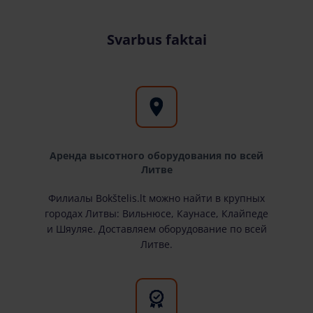
Svarbus faktai
Аренда высотного оборудования по всей
Литве
Филиалы Bokštelis.lt можно найти в крупных
городах Литвы: Вильнюсе, Каунасе, Клайпеде
и Шяуляе. Доставляем оборудование по всей
Литве.