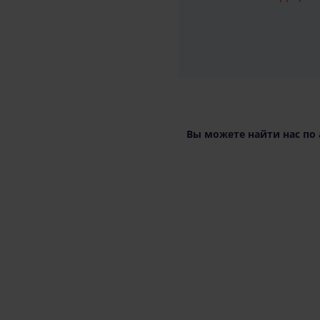
Вы можете найти нас по 