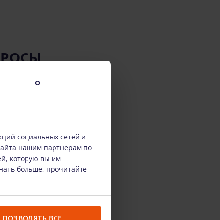
ПРОСЫ
О
кций социальных сетей и
сайта нашим партнерам по
ей, которую вы им
знать больше, прочитайте
ПОЗВОЛЯТЬ ВСЕ