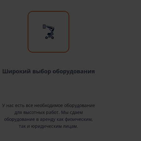
Широкий выбор оборудования
У нас есть все необходимое оборудование
для высотных работ. Мы сдаем
оборудование в аренду как физическим,
так и юридическим лицам.