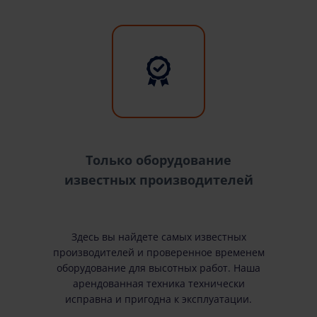
Только оборудование
известных производителей
Здесь вы найдете самых известных
производителей и проверенное временем
оборудование для высотных работ. Наша
арендованная техника технически
исправна и пригодна к эксплуатации.