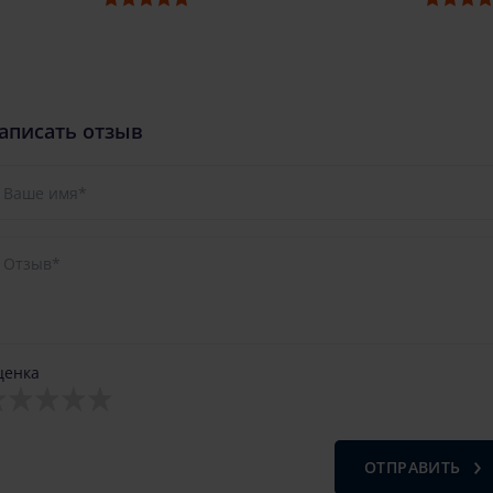
аписать отзыв
ценка
ОТПРАВИТЬ