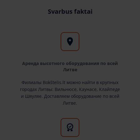
Svarbus faktai
Аренда высотного оборудования по всей
Литве
Филиалы Bokštelis.lt можно найти в крупных
городах Литвы: Вильнюсе, Каунасе, Клайпеде
и Шяуляе. Доставляем оборудование по всей
Литве.