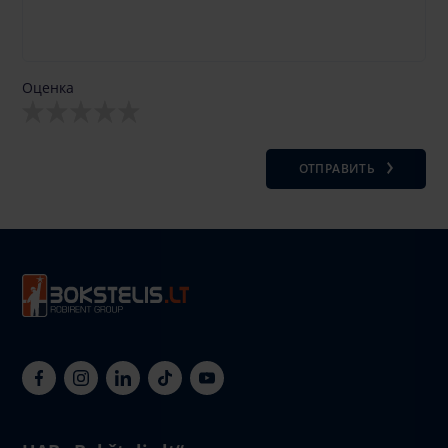
Оценка
ОТПРАВИТЬ