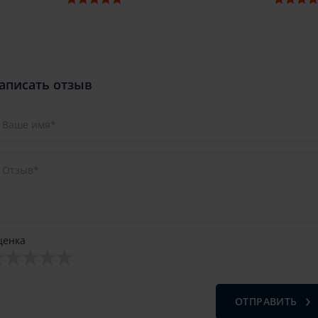
аписать отзыв
ценка
ОТПРАВИТЬ