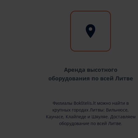
Аренда высотного
оборудования по всей Литве
Филиалы Bokštelis.lt можно найти в
крупных городах Литвы: Вильнюсе,
Каунасе, Клайпеде и Шяуляе. Доставляем
оборудование по всей Литве.