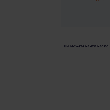
Вы можете найти нас по 