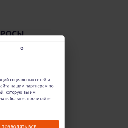
ПРОСЫ
О
кций социальных сетей и
сайта нашим партнерам по
ей, которую вы им
знать больше, прочитайте
ПОЗВОЛЯТЬ ВСЕ