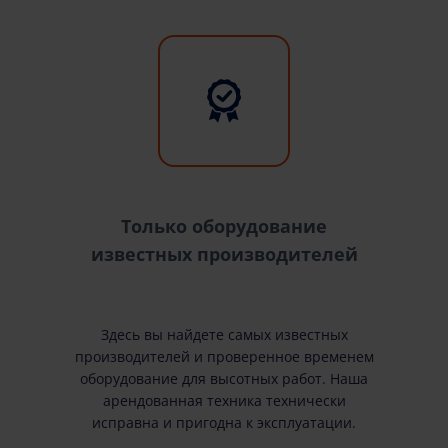
Только оборудование
известных производителей
Здесь вы найдете самых известных
производителей и проверенное временем
оборудование для высотных работ. Наша
арендованная техника технически
исправна и пригодна к эксплуатации.