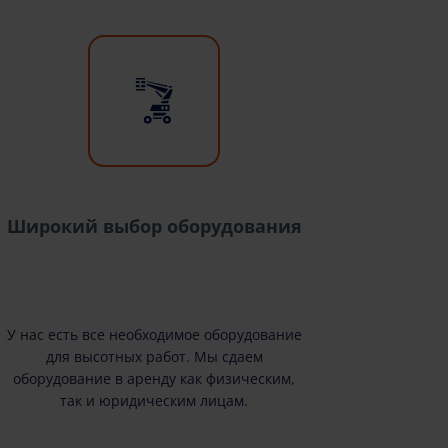
Широкий выбор оборудования
У нас есть все необходимое оборудование
для высотных работ. Мы сдаем
оборудование в аренду как физическим,
так и юридическим лицам.