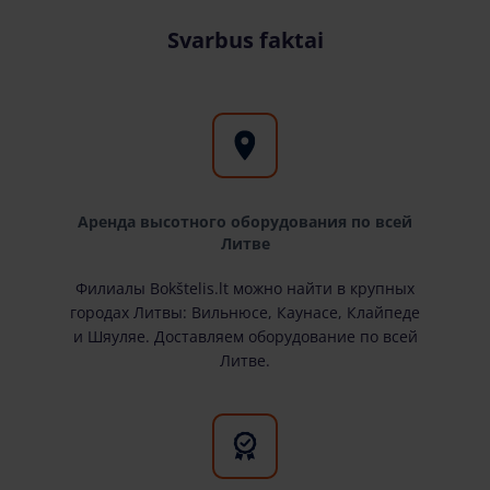
Svarbus faktai
Аренда высотного оборудования по всей
Литве
Филиалы Bokštelis.lt можно найти в крупных
городах Литвы: Вильнюсе, Каунасе, Клайпеде
и Шяуляе. Доставляем оборудование по всей
Литве.