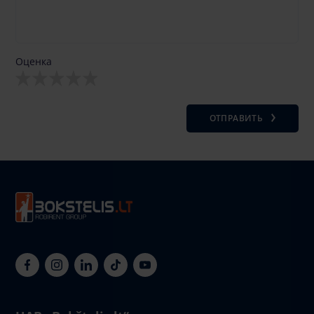
Оценка
ОТПРАВИТЬ