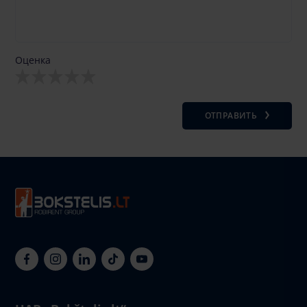
Оценка
ОТПРАВИТЬ