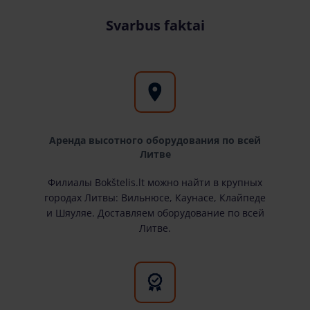
Svarbus faktai
Аренда высотного оборудования по всей
Литве
Филиалы Bokštelis.lt можно найти в крупных
городах Литвы: Вильнюсе, Каунасе, Клайпеде
и Шяуляе. Доставляем оборудование по всей
Литве.