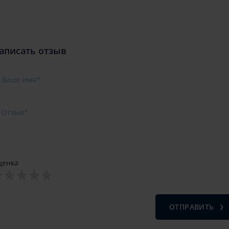
аписать отзыв
ценка
ОТПРАВИТЬ