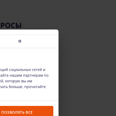
ПРОСЫ
О
кций социальных сетей и
сайта нашим партнерам по
ей, которую вы им
знать больше, прочитайте
ПОЗВОЛЯТЬ ВСЕ