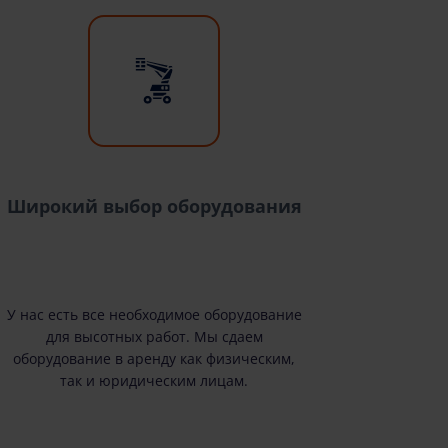
Широкий выбор оборудования
У нас есть все необходимое оборудование
для высотных работ. Мы сдаем
оборудование в аренду как физическим,
так и юридическим лицам.