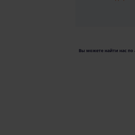
Вы можете найти нас по 