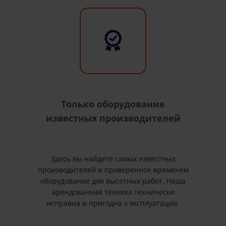
Только оборудование
известных производителей
Здесь вы найдете самых известных
производителей и проверенное временем
оборудование для высотных работ. Наша
арендованная техника технически
исправна и пригодна к эксплуатации.