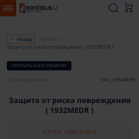
Назад
Начало
Защита от риска повреждения ( 1932MEDR )
СПРОСИТЬ О ИНСТРУМЕНТЕ
Код оборудования:
risk__1932MEDR
Защита от риска повреждения
( 1932MEDR )
4.17 €
/d. + НДС (0.88 €)