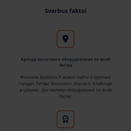
Svarbus faktai
Аренда высотного оборудования по всей
Литве
Филиалы Bokštelis.lt можно найти в крупных
городах Литвы: Вильнюсе, Каунасе, Клайпеде
и Шяуляе. Доставляем оборудование по всей
Литве.