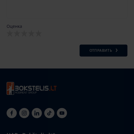
Оценка
ОТПРАВИТЬ