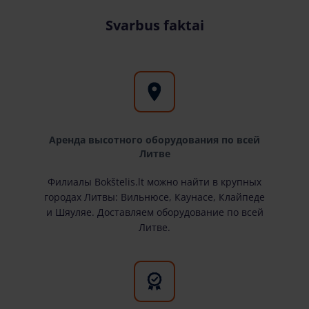
Svarbus faktai
Аренда высотного оборудования по всей
Литве
Филиалы Bokštelis.lt можно найти в крупных
городах Литвы: Вильнюсе, Каунасе, Клайпеде
и Шяуляе. Доставляем оборудование по всей
Литве.