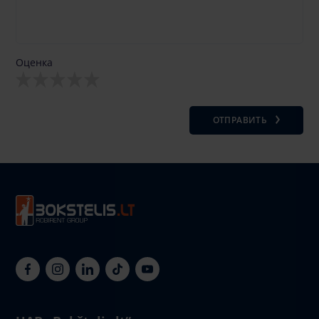
Оценка
ОТПРАВИТЬ