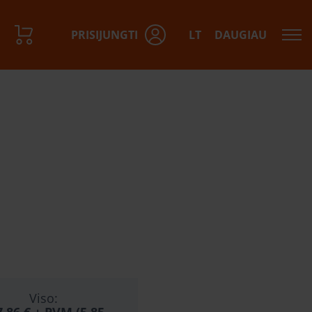
PRISIJUNGTI
LT
DAUGIAU
Viso: