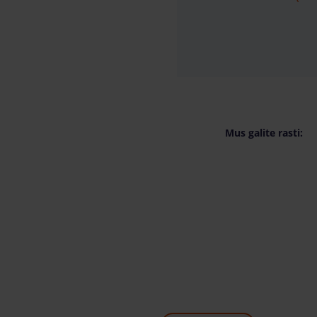
Mus galite rasti: