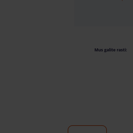
Mus galite rasti: