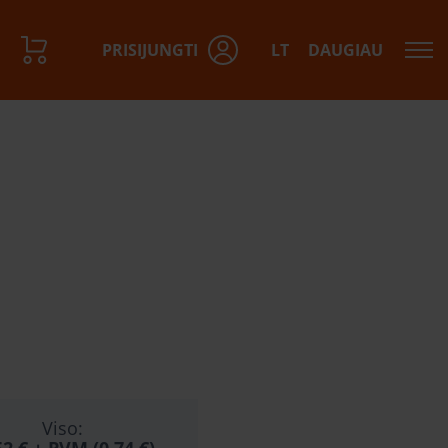
PRISIJUNGTI
LT
DAUGIAU
Viso: