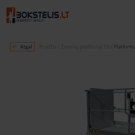
Atgal
Pradžia
Žmonių platforma TH
Platform