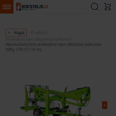
Atgal
Pradžia
Priekabos tipo alkūniniai keltuvai
Akumuliatorinis priekabos tipo alkūninis keltuvas
Nifty 170 (17.10 m)